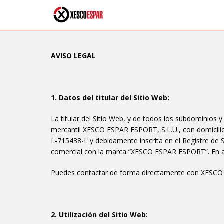
AVISO LEGAL
1. Datos del titular del Sitio Web:
La titular del Sitio Web, y de todos los subdominios
mercantil XESCO ESPAR ESPORT, S.L.U.,
con domicili
L-715438-L y debidamente inscrita en el Registre de So
comercial con la marca “XESCO ESPAR ESPORT”. En a
Puedes contactar de forma directamente con XESCO E
2. Utilización del Sitio Web: