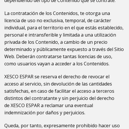
dependiendo del tipo de Contenido que se contrate.
La contratación de los Contenidos, te otorga una
licencia de uso no exclusiva, temporal, de carácter
individual, para el territorio en el que estás establecido,
personal e intransferible y limitada a una utilización
privada de los Contenido, a cambio de un precio
determinado y públicamente expuesto a través del Sitio
Web. Deberán contratarse tantas licencias de uso,
como usuarios vayan a acceder a los Contenidos.
XESCO ESPAR
se reserva el derecho de revocar el
acceso al servicio, sin devolución de las cantidades
satisfechas, en caso de facilitar el acceso a terceros
distintos del contratante y sin perjuicio del derecho
de
XESCO ESPAR
a reclamar una eventual
indemnización por daños y perjuicios.
Queda, por tanto, expresamente prohibido hacer uso