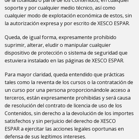
de la totalidad o parte de los Contenidos, en cualquier
soporte y por cualquier medio técnico, así como
cualquier modo de explotación económica de estos, sin
la autorización expresa y por escrito de
XESCO ESPAR.
Queda, de igual forma, expresamente prohibido
suprimir, alterar, eludir o manipular cualquier
dispositivo de protección o sistema de seguridad que
estuviera instalado en las páginas de
XESCO ESPAR.
Para mayor claridad, queda entendido que prácticas
tales como la reventa de los cursos o la contratación de
un curso por una persona proporcionándole acceso a
terceros, están expresamente prohibidas y será causa
de resolución del contrato de licencia de uso de los
Contenidos, sin derecho a la devolución de los importes
satisfechos y sin perjuicio del derecho de
XESCO
ESPAR
a ejercitar las acciones legales oportunas en
defensa de sus legítimos intereses.