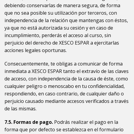
debiendo conservarlas de manera segura, de forma
que no sea posible su utilización por terceros, con
independencia de la relación que mantengas con éstos,
ya que no está autorizada su cesión y en caso de
incumplimiento, perderás el acceso al curso, sin
perjuicio del derecho de
XESCO ESPAR a ejercitarlas
acciones legales oportunas.
Consecuentemente, te obligas a comunicar de forma
inmediata a
XESCO ESPAR tanto el extravío de las claves
de acceso, con independencia de la causa de éste, como
cualquier peligro o menoscabo en tu confidencialidad,
respondiendo, en caso contrario, de cualquier daño o
perjuicio causado mediante accesos verificados a través
de las mismas.
7.5. Formas de pago.
Podrás realizar el pago en la
forma que por defecto se establezca en el formulario