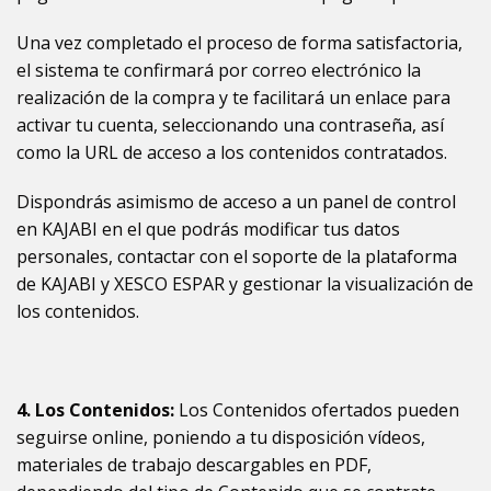
Una vez completado el proceso de forma satisfactoria,
el sistema te confirmará por correo electrónico la
realización de la compra y te facilitará un enlace para
activar tu cuenta, seleccionando una contraseña, así
como la URL de acceso a los contenidos contratados.
Dispondrás asimismo de acceso a un panel de control
en KAJABI en el que podrás modificar tus datos
personales, contactar con el soporte de la plataforma
de KAJABI y XESCO ESPAR y gestionar la visualización de
los contenidos.
4. Los Contenidos:
Los Contenidos ofertados pueden
seguirse online, poniendo a tu disposición vídeos,
materiales de trabajo descargables en PDF,