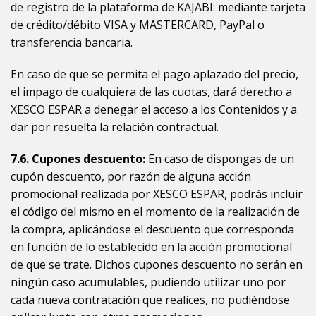
de registro de la plataforma de KAJABI: mediante tarjeta
de crédito/débito VISA y MASTERCARD, PayPal o
transferencia bancaria.
En caso de que se permita el pago aplazado del precio,
el impago de cualquiera de las cuotas, dará derecho a
XESCO ESPAR a denegar el acceso a los Contenidos y a
dar por resuelta la relación contractual.
7.6. Cupones descuento:
En caso de dispongas de un
cupón descuento, por razón de alguna acción
promocional realizada por
XESCO ESPAR, podrás incluir
el código del mismo en el momento de la realización de
la compra, aplicándose el descuento que corresponda
en función de lo establecido en la acción promocional
de que se trate. Dichos cupones descuento no serán en
ningún caso acumulables, pudiendo utilizar uno por
cada nueva contratación que realices, no pudiéndose