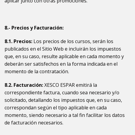
aplicar junto con otras promociones.
8.- Precios y Facturación:
8.1. Precios:
Los precios de los cursos, serán los
publicados en el Sitio Web e incluirán los impuestos
que, en su caso, resulte aplicable en cada momento y
deberán ser satisfechos en la forma indicada en el
momento de la contratación.
8.2. Facturación:
XESCO ESPAR emitirá la
correspondiente factura, cuando sea necesario y/o
solicitado, detallando los impuestos que, en su caso,
correspondan según el tipo aplicable en cada
momento, siendo necesario a tal fin facilitar los datos
de facturación necesarios.