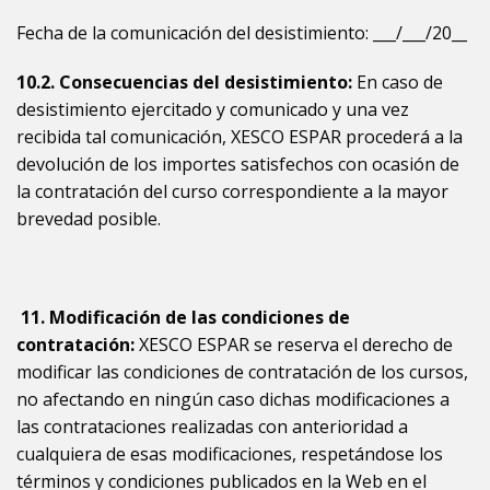
Fecha de la comunicación del desistimiento: ___/___/20__
10.2. Consecuencias del desistimiento:
En caso de
desistimiento ejercitado y comunicado y una vez
recibida tal comunicación, XESCO ESPAR procederá a la
devolución de los importes satisfechos con ocasión de
la contratación del curso correspondiente a la mayor
brevedad posible.
11.
Modificación de las condiciones de
contratación:
XESCO ESPAR se reserva el derecho de
modificar las condiciones de contratación de los cursos,
no afectando en ningún caso dichas modificaciones a
las contrataciones realizadas con anterioridad a
cualquiera de esas modificaciones, respetándose los
términos y condiciones publicados en la Web en el