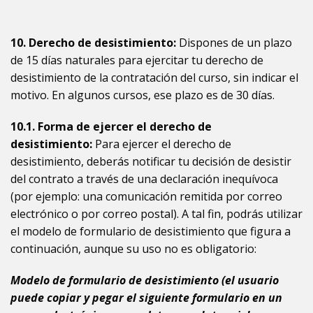
10. Derecho de desistimiento:
Dispones de un plazo
de 15 días naturales para ejercitar tu derecho de
desistimiento de la contratación del curso, sin indicar el
motivo. En algunos cursos, ese plazo es de 30 días.
10.1. Forma de ejercer el derecho de
desistimiento:
Para ejercer el derecho de
desistimiento, deberás notificar tu decisión de desistir
del contrato a través de una declaración inequívoca
(por ejemplo: una comunicación remitida por correo
electrónico o por correo postal). A tal fin, podrás utilizar
el modelo de formulario de desistimiento que figura a
continuación, aunque su uso no es obligatorio:
Modelo de formulario de desistimiento (el usuario
puede copiar y pegar el siguiente formulario en un