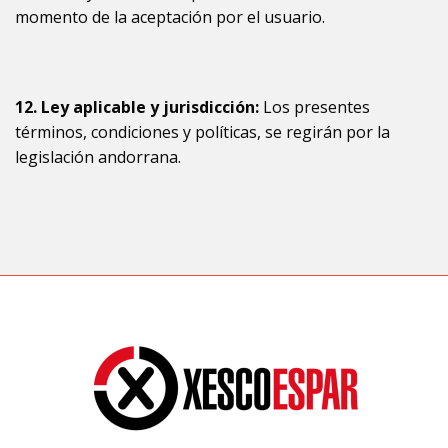
momento de la aceptación por el usuario.
12. Ley aplicable y jurisdicción:
Los presentes
términos, condiciones y políticas, se regirán por la
legislación andorrana.