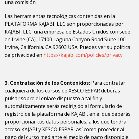
una comisión
Las herramientas tecnológicas contenidas en la
PLATAFORMA KAJABI, LLC son proporcionadas por
KAJABI, LLC. una empresa de Estados Unidos con sede
en Irvine (CA), 17100 Laguna Canyon Road Suite 100
Irvine, California. CA 92603 USA. Puedes ver su política
de privacidad en
https://kajabi.com/policies/privacy
3. Contratación de los Contenidos:
Para contratar
cualquiera de los cursos de
XESCO ESPAR
deberás
pulsar sobre el enlace dispuesto a tal fin y
automáticamente serás redirigido al formulario de
registro de la plataforma de KAJABI, en el que deberás
proporcionar tus datos personales, a los que tendrá
acceso KAJABI y
XESCO ESPAR, así como proceder al
pago del curso mediante el medio de pago disponible.