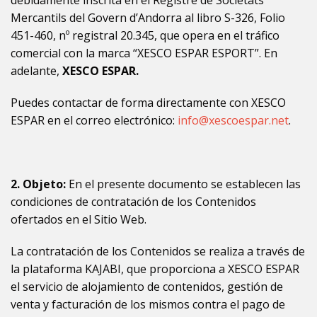
debidamente inscrita en el Registre de Societats
Mercantils del Govern d’Andorra al libro S-326, Folio
451-460, nº registral 20.345, que opera en el tráfico
comercial con la marca “XESCO ESPAR ESPORT”. En
adelante,
XESCO ESPAR.
Puedes contactar de forma directamente con XESCO
ESPAR en el correo electrónico:
info@xescoespar.net
.
2. Objeto:
En el presente documento se establecen las
condiciones de contratación de los Contenidos
ofertados en el Sitio Web.
La contratación de los Contenidos se realiza a través de
la plataforma KAJABI, que proporciona a XESCO ESPAR
el servicio de alojamiento de contenidos, gestión de
venta y facturación de los mismos contra el pago de