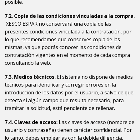
posible.
7.2. Copia de las condiciones vinculadas a la compra.
XESCO ESPAR
no conservará una copia de las
presentes condiciones vinculada a la contratación, por
lo que recomendamos que conserves copia de las
mismas, ya que
podrás conocer
las condiciones de
contratación vigentes en el momento de cada compra
consultando la web.
7.3.
Medios técnicos.
El sistema no dispone de medios
técnicos para identificar y corregir errores en la
introducción de los datos por el usuario, a salvo de que
detecta si algún campo que resulta necesario, para
tramitar la solicitud, está pendiente de rellenar.
7.4. Claves de acceso:
Las claves de acceso (nombre de
usuario y contraseña) tienen carácter confidencial. Por
lo tanto, debes emplearlas con la debida diligencia,