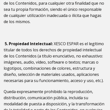
de los Contenidos, para cualquier otra finalidad que no
sea tu propia formación, siendo el único responsable
de cualquier utilización inadecuada o ilícita que hagas
de los mismos.
5.
Propiedad Intelectual:
XESCO ESPAR es el legítimo
titular de todos los derechos de propiedad intelectual
de los Contenidos (a título enunciativo, no exhaustivo:
imágenes, audio, vídeo, software o textos; marcas o
logotipos, combinaciones de colores, estructura y
diseño, selección de materiales usados, aplicaciones
necesarias para su funcionamiento, acceso y uso, etc.).
Queda expresamente prohibido la reproducción,
distribución, comunicación pública, incluida su
modalidad de puesta a disposición, y la transformación