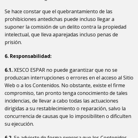
Se hace constar que el quebrantamiento de las
prohibiciones antedichas puede incluso llegar a
suponer la comisión de un delito contra la propiedad
intelectual, que lleva aparejadas incluso penas de
prisión.
6. Responsabilidad:
6.1.
XESCO ESPAR
no puede garantizar que no se
produzcan interrupciones o errores en el acceso al Sitio
Web o a los Contenidos. No obstante, existe el firme
compromiso, tan pronto tenga conocimiento de tales
incidencias, de llevar a cabo todas las actuaciones
dirigidas a su restablecimiento o reparación, salvo la
concurrencia de causas que lo imposibiliten o dificulten
su ejecución.
6.2.
Se advierte de forma expresa que los Contenidos