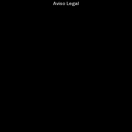
Aviso Legal