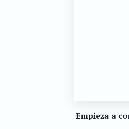
Empieza a co