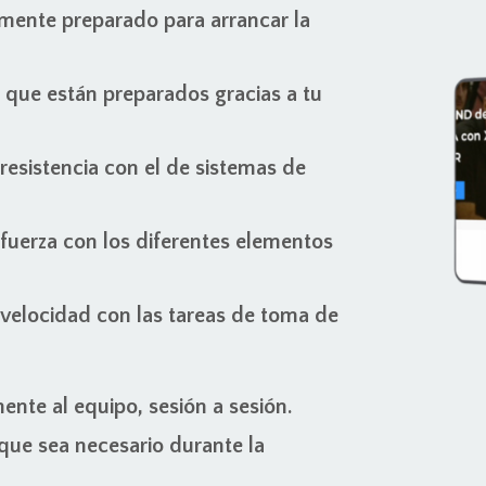
amente preparado para arrancar la
 que están preparados gracias a tu
resistencia con el de sistemas de
 fuerza con los diferentes elementos
 velocidad con las tareas de toma de
ente al equipo, sesión a sesión.
ue sea necesario durante la