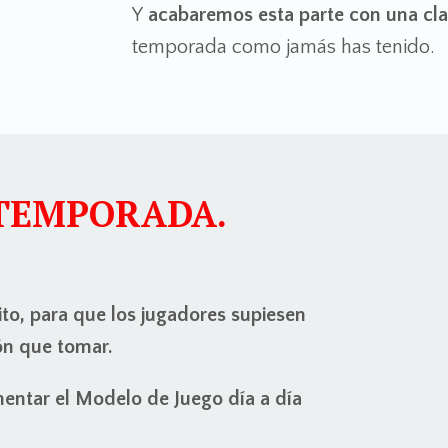
Y
acabaremos esta parte con una cla
temporada como jamás has tenido.
TEMPORADA.
to, para que los jugadores supiesen
ón que tomar.
mentar el Modelo de Juego día a día