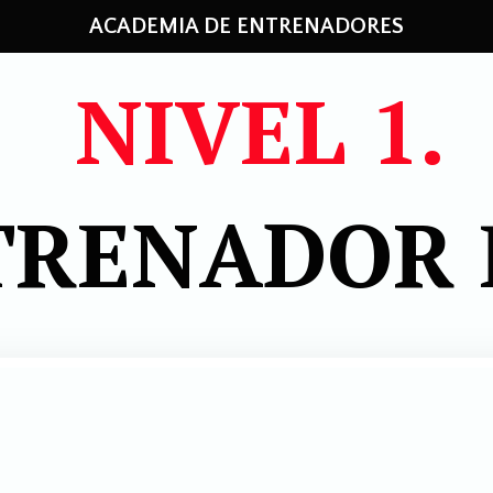
ACADEMIA DE ENTRENADORES
NIVEL 1.
TRENADOR 