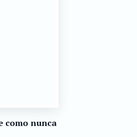
te como nunca