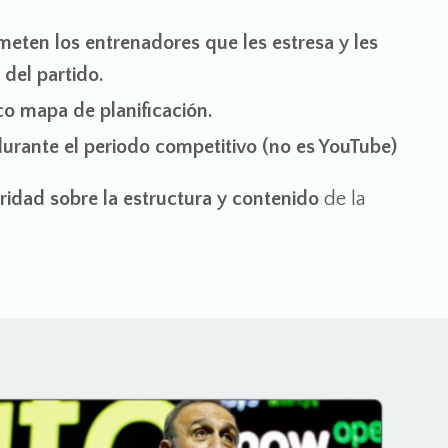
ometen los entrenadores que les estresa y les
del partido.
o mapa de planificación.
urante el periodo competitivo (no es YouTube)
ridad sobre la estructura y contenido
de la