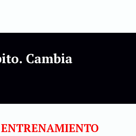
bito. Cambia
E ENTRENAMIENTO