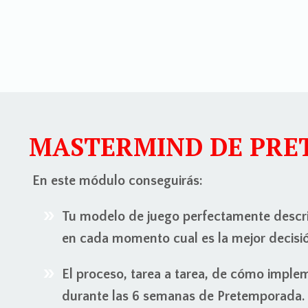
MASTERMIND DE PRE
En este módulo conseguirás:
Tu modelo de juego perfectamente descri
en cada momento cual es la mejor decisi
El proceso, tarea a tarea, de cómo imple
durante las 6 semanas de Pretemporada.