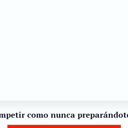
mpetir como nunca preparándo