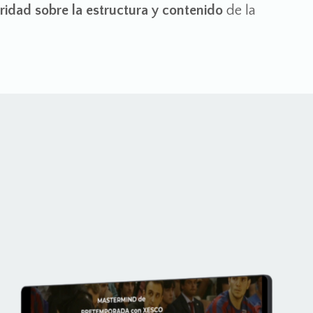
ridad sobre la estructura y contenido
de la