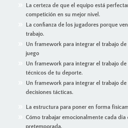
La certeza de que el equipo está perfect
competición en su mejor nivel.
La confianza de los jugadores porque ven
trabajo.
Un framework para integrar el trabajo de 
juego
Un framework para integrar el trabajo de
técnicos de tu deporte.
Un framework para integrar el trabajo de
decisiones tácticas.
La estructura para poner en forma físicam
Cómo trabajar emocionalmente cada día q
pretemporada.